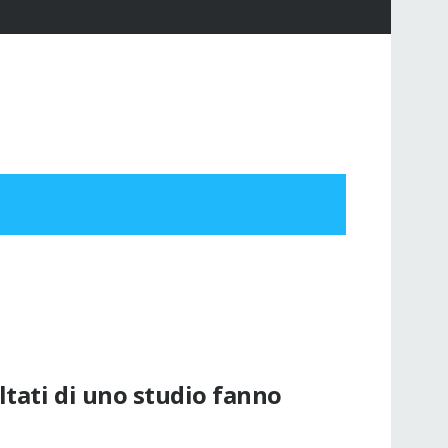
ltati di uno studio fanno