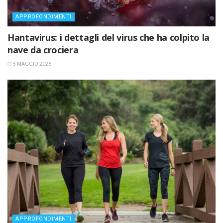
APPROFONDIMENTI
Hantavirus: i dettagli del virus che ha colpito la
nave da crociera
5 MAGGIO 2026
APPROFONDIMENTI