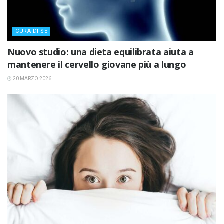
CURA DI SÉ
Nuovo studio: una dieta equilibrata aiuta a
mantenere il cervello giovane più a lungo
20 MARZO 2026