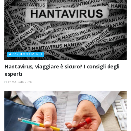
APPROFONDIMENTI
Hantavirus, viaggiare è sicuro? I consigli degli
esperti
12 MAGGIO 2026