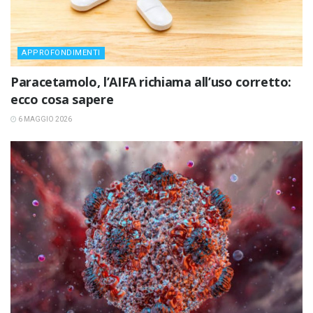
APPROFONDIMENTI
Paracetamolo, l’AIFA richiama all’uso corretto:
ecco cosa sapere
6 MAGGIO 2026