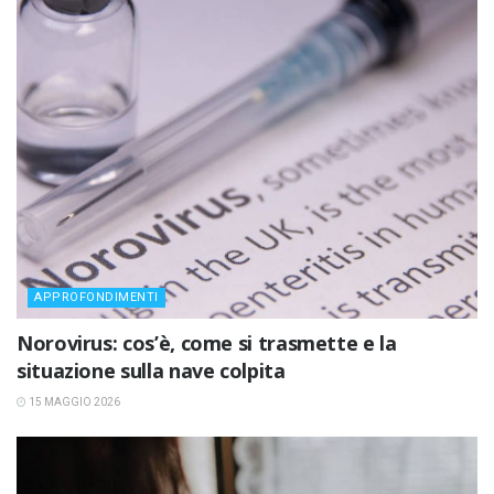
APPROFONDIMENTI
Norovirus: cos’è, come si trasmette e la
situazione sulla nave colpita
15 MAGGIO 2026