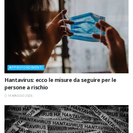
APPROFONDIMENTI
Hantavirus: ecco le misure da seguire per le
persone a rischio
14 MAGGIO 2026