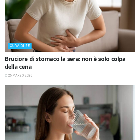
CURA DI SÉ
Bruciore di stomaco la sera: non è solo colpa
della cena
25 MARZO 2026