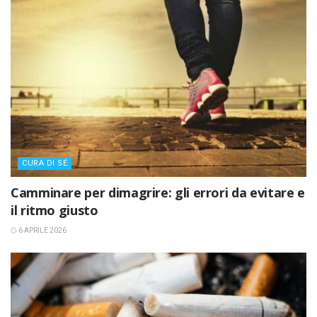
CURA DI SÉ
Camminare per dimagrire: gli errori da evitare e
il ritmo giusto
6 APRILE 2026