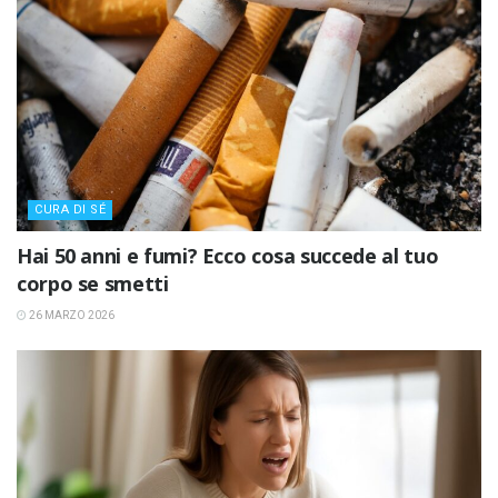
CURA DI SÉ
Hai 50 anni e fumi? Ecco cosa succede al tuo
corpo se smetti
26 MARZO 2026