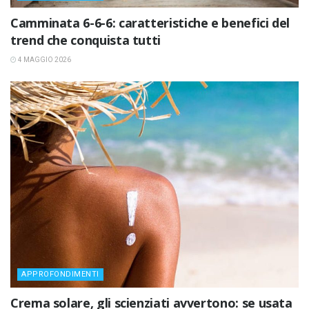
Camminata 6-6-6: caratteristiche e benefici del
trend che conquista tutti
4 MAGGIO 2026
APPROFONDIMENTI
Crema solare, gli scienziati avvertono: se usata