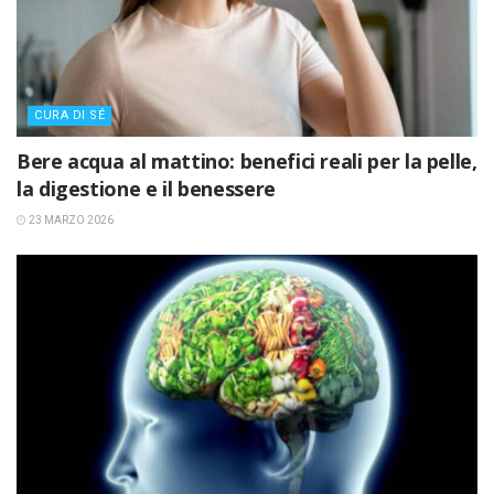
CURA DI SÉ
Bere acqua al mattino: benefici reali per la pelle,
la digestione e il benessere
23 MARZO 2026