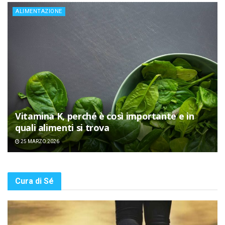
ALIMENTAZIONE
Vitamina K, perché è così importante e in
quali alimenti si trova
25 MARZO 2026
Cura di Sé