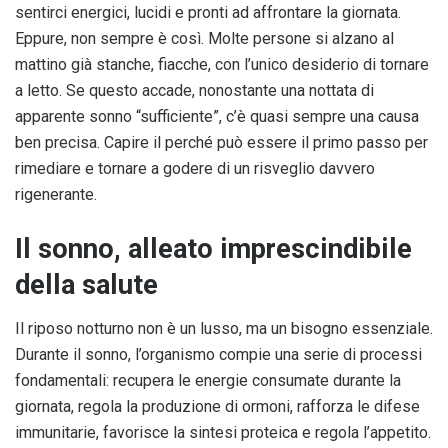
sentirci energici, lucidi e pronti ad affrontare la giornata.
Eppure, non sempre è così. Molte persone si alzano al
mattino già stanche, fiacche, con l’unico desiderio di tornare
a letto. Se questo accade, nonostante una nottata di
apparente sonno “sufficiente”, c’è quasi sempre una causa
ben precisa. Capire il perché può essere il primo passo per
rimediare e tornare a godere di un risveglio davvero
rigenerante.
Il sonno, alleato imprescindibile
della salute
Il riposo notturno non è un lusso, ma un bisogno essenziale.
Durante il sonno, l’organismo compie una serie di processi
fondamentali: recupera le energie consumate durante la
giornata, regola la produzione di ormoni, rafforza le difese
immunitarie, favorisce la sintesi proteica e regola l’appetito.