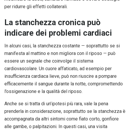
per ridurre gli effetti collaterali.
La stanchezza cronica può
indicare dei problemi cardiaci
In alcuni casi, la stanchezza costante — soprattutto se si
manifesta al mattino e non migliora con il riposo — può
essere un segnale che coinvolge il sistema
cardiovascolare. Un cuore affaticato, ad esempio per
insufficienza cardiaca lieve, può non riuscire a pompare
efficacemente il sangue durante la notte, compromettendo
l’ossigenazione e la qualità del riposo.
Anche se si tratta di un’ipotesi più rara, vale la pena
prenderla in considerazione, soprattutto se la stanchezza è
accompagnata da altri sintomi come fiato corto, gonfiore
alle gambe, o palpitazioni. In questi casi, una visita