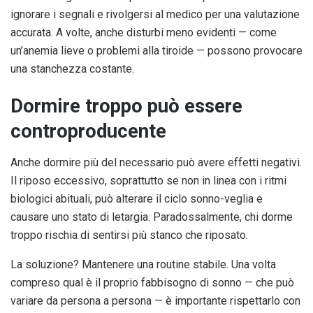
ignorare i segnali e rivolgersi al medico per una valutazione
accurata. A volte, anche disturbi meno evidenti — come
un’anemia lieve o problemi alla tiroide — possono provocare
una stanchezza costante.
Dormire troppo può essere
controproducente
Anche dormire più del necessario può avere effetti negativi.
Il riposo eccessivo, soprattutto se non in linea con i ritmi
biologici abituali, può alterare il ciclo sonno-veglia e
causare uno stato di letargia. Paradossalmente, chi dorme
troppo rischia di sentirsi più stanco che riposato.
La soluzione? Mantenere una routine stabile. Una volta
compreso qual è il proprio fabbisogno di sonno — che può
variare da persona a persona — è importante rispettarlo con