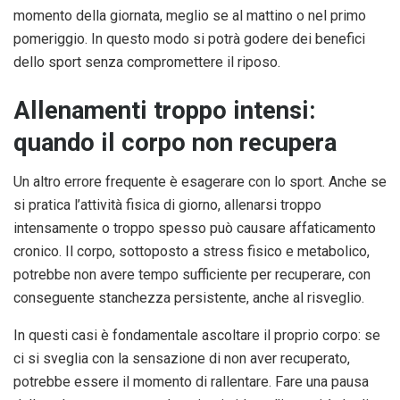
momento della giornata, meglio se al mattino o nel primo
pomeriggio. In questo modo si potrà godere dei benefici
dello sport senza compromettere il riposo.
Allenamenti troppo intensi:
quando il corpo non recupera
Un altro errore frequente è esagerare con lo sport. Anche se
si pratica l’attività fisica di giorno, allenarsi troppo
intensamente o troppo spesso può causare affaticamento
cronico. Il corpo, sottoposto a stress fisico e metabolico,
potrebbe non avere tempo sufficiente per recuperare, con
conseguente stanchezza persistente, anche al risveglio.
In questi casi è fondamentale ascoltare il proprio corpo: se
ci si sveglia con la sensazione di non aver recuperato,
potrebbe essere il momento di rallentare. Fare una pausa