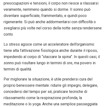
preoccupazioni e tensioni, il corpo non riesce a rilassarsi
veramente, nemmeno quando si dorme. Il sonno può
diventare superficiale, frammentato, e quindi poco
rigenerante. Si può anche addormentarsi con difficoltà o
svegliarsi più volte nel corso della notte senza rendersene
conto.
Lo stress agisce come un acceleratore dell’organismo:
tiene alta l’attivazione fisiologica anche durante il riposo,
impedendo al corpo di “staccare la spina”. In questi casi, il
sonno può risultare lungo in termini di ore, ma povero in
termini di qualità.
Per migliorare la situazione, è utile prendersi cura del
proprio benessere mentale: ridurre gli impegni, delegare,
concedersi del tempo per sé, praticare tecniche di
rilassamento come la respirazione profonda, la
meditazione o lo yoga. Anche una semplice passeggiata