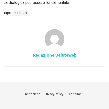
cardiologica può essere fondamentale.
Tags:
apertura
Redazione Saluteweb
Redazione
Privacy Policy
Disclaimer