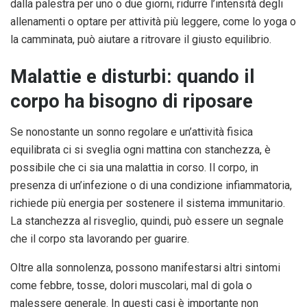
dalla palestra per uno o due giorni, ridurre l’intensità degli
allenamenti o optare per attività più leggere, come lo yoga o
la camminata, può aiutare a ritrovare il giusto equilibrio.
Malattie e disturbi: quando il
corpo ha bisogno di riposare
Se nonostante un sonno regolare e un’attività fisica
equilibrata ci si sveglia ogni mattina con stanchezza, è
possibile che ci sia una malattia in corso. Il corpo, in
presenza di un’infezione o di una condizione infiammatoria,
richiede più energia per sostenere il sistema immunitario.
La stanchezza al risveglio, quindi, può essere un segnale
che il corpo sta lavorando per guarire.
Oltre alla sonnolenza, possono manifestarsi altri sintomi
come febbre, tosse, dolori muscolari, mal di gola o
malessere generale. In questi casi è importante non