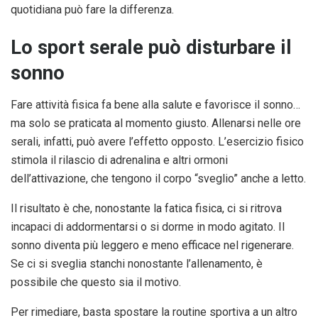
quotidiana può fare la differenza.
Lo sport serale può disturbare il
sonno
Fare attività fisica fa bene alla salute e favorisce il sonno…
ma solo se praticata al momento giusto. Allenarsi nelle ore
serali, infatti, può avere l’effetto opposto. L’esercizio fisico
stimola il rilascio di adrenalina e altri ormoni
dell’attivazione, che tengono il corpo “sveglio” anche a letto.
Il risultato è che, nonostante la fatica fisica, ci si ritrova
incapaci di addormentarsi o si dorme in modo agitato. Il
sonno diventa più leggero e meno efficace nel rigenerare.
Se ci si sveglia stanchi nonostante l’allenamento, è
possibile che questo sia il motivo.
Per rimediare, basta spostare la routine sportiva a un altro