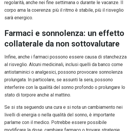
regolarità, anche nei fine settimana o durante le vacanze. Il
corpo ama la coerenza: più il ritmo è stabile, più il risveglio
sarà energico.
Farmaci e sonnolenza: un effetto
collaterale da non sottovalutare
Infine, anche i farmaci possono essere causa di stanchezza
al risveglio. Alcuni medicinali, inclusi quelli da banco come
antistaminici o analgesici, possono provocare sonnolenza
prolungata. In particolare, se assunti la sera, possono
interferire con la qualità del sonno profondo o prolungare lo
stato di torpore anche al mattino.
Se si sta seguendo una cura e si nota un cambiamento nei
livelli di energia o nella qualità del sonno, è importante
parlarne con il medico. Potrebbe essere possibile
modificare la dose, cambiare farmaco o trovare strategie