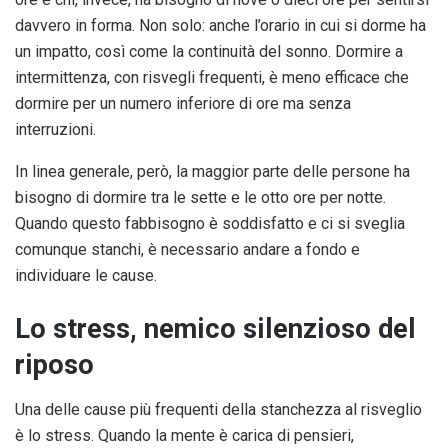
davvero in forma. Non solo: anche l’orario in cui si dorme ha
un impatto, così come la continuità del sonno. Dormire a
intermittenza, con risvegli frequenti, è meno efficace che
dormire per un numero inferiore di ore ma senza
interruzioni.
In linea generale, però, la maggior parte delle persone ha
bisogno di dormire tra le sette e le otto ore per notte.
Quando questo fabbisogno è soddisfatto e ci si sveglia
comunque stanchi, è necessario andare a fondo e
individuare le cause.
Lo stress, nemico silenzioso del
riposo
Una delle cause più frequenti della stanchezza al risveglio
è lo stress. Quando la mente è carica di pensieri,