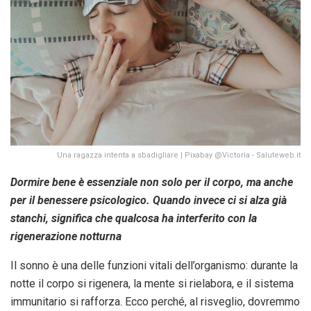
Una ragazza intenta a sbadigliare | Pixabay @Victoria - Saluteweb.it
Dormire bene è essenziale non solo per il corpo, ma anche
per il benessere psicologico. Quando invece ci si alza già
stanchi, significa che qualcosa ha interferito con la
rigenerazione notturna
Il sonno è una delle funzioni vitali dell’organismo: durante la
notte il corpo si rigenera, la mente si rielabora, e il sistema
immunitario si rafforza. Ecco perché, al risveglio, dovremmo