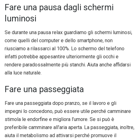
Fare una pausa dagli schermi
luminosi
Se durante una pausa relax guardiamo gli schermi luminosi,
come quelli del computer e dello smartphone, non
riusciamo a rilassarci al 100%. Lo schermo del telefono
infatti potrebbe appesantire ulteriormente gli occhi e
rendere paradossalmente più stanchi. Aiuta anche affidarsi
alla luce naturale.
Fare una passeggiata
Fare una passeggiata dopo pranzo, se il lavoro e gli
impegni lo concedono, può essere utile perché camminare
stimola le endorfine e migliora l’umore. Se si può è
preferibile camminare all’aria aperta. La passeggiata, inoltre,
aiuta il metabolismo ad attivarsi perché promuove il