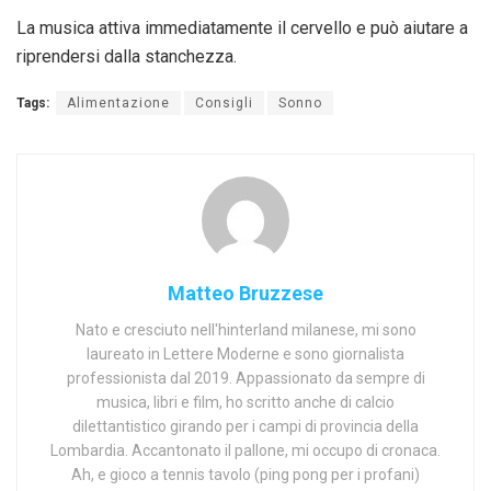
La musica attiva immediatamente il cervello e può aiutare a
riprendersi dalla stanchezza.
Tags:
Alimentazione
Consigli
Sonno
Matteo Bruzzese
Nato e cresciuto nell'hinterland milanese, mi sono
laureato in Lettere Moderne e sono giornalista
professionista dal 2019. Appassionato da sempre di
musica, libri e film, ho scritto anche di calcio
dilettantistico girando per i campi di provincia della
Lombardia. Accantonato il pallone, mi occupo di cronaca.
Ah, e gioco a tennis tavolo (ping pong per i profani)