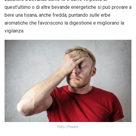
quest’ultimo o di altre bevande energetiche si può provare a
bere una tisana, anche fredda, puntando sulle erbe
aromatiche che favoriscono la digestione e migliorano la
vigilanza.
Foto | Pexels