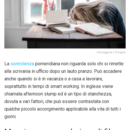
Immagine | Pexels
La
sonnolenza
pomeridiana non riguarda solo chi si rimette
alla scrivania in ufficio dopo un lauto pranzo. Può accadere
anche quando si è in vacanza o a casa a lavorare,
soprattutto in tempi di smart working. In inglese viene
chiamata afternoon slump ed è un tipo di stanchezza,
dovuta a vari fattori, che può essere contrastata con
qualche piccolo accorgimento applicabile alla vita di tutti i
giorni.