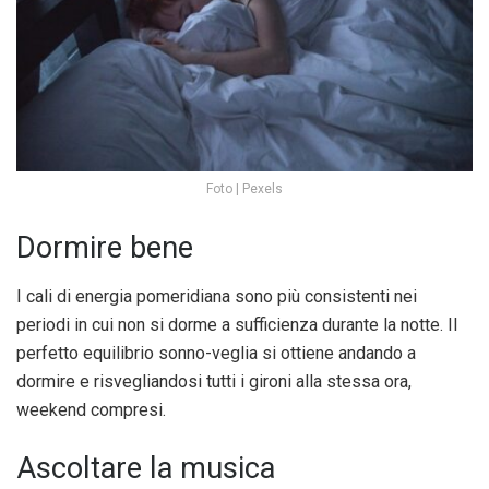
Foto | Pexels
Dormire bene
I cali di energia pomeridiana sono più consistenti nei
periodi in cui non si dorme a sufficienza durante la notte. Il
perfetto equilibrio sonno-veglia si ottiene andando a
dormire e risvegliandosi tutti i gironi alla stessa ora,
weekend compresi.
Ascoltare la musica