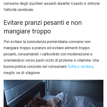
consumo degli zuccheri assunti durante il pasto e stimola
l’attività cerebrale.
Evitare pranzi pesanti e non
mangiare troppo
Per evitare la sonnolenza pomeridiana conviene non
mangiare troppo a pranzo ed evitare alimenti troppo
pesanti, consumando i carboidrati con moderazione e
orientandosi verso pasti ricchi di proteine e vitamine. Una
buona pratica consiste nel consumare
frutta e verdura
,
meglio se di stagione.