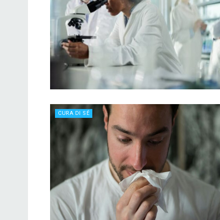
CURA DI SÉ