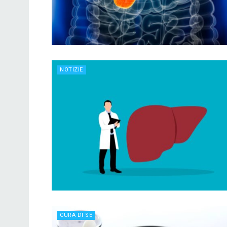
NOTIZIE
CURA DI SÉ