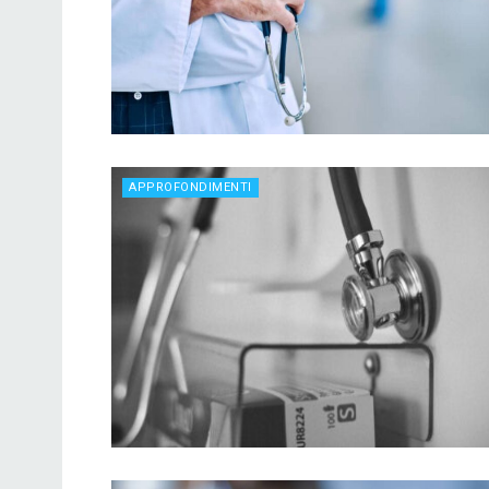
APPROFONDIMENTI