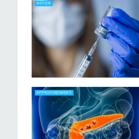
NOTIZIE
APPROFONDIMENTI