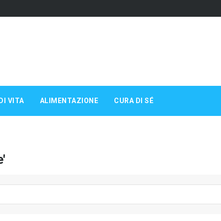
DI VITA
ALIMENTAZIONE
CURA DI SÉ
e'