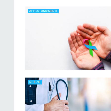
APPROFONDIMENTI
NOTIZIE