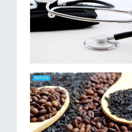
NOTIZIE