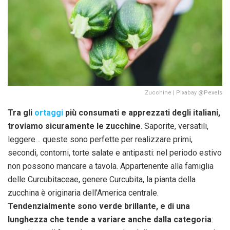
Zucchine | Pixabay @Pexels
Tra gli
ortaggi
più consumati e apprezzati degli italiani,
troviamo sicuramente le zucchine
. Saporite, versatili,
leggere… queste sono perfette per realizzare primi,
secondi, contorni, torte salate e antipasti: nel periodo estivo
non possono mancare a tavola. Appartenente alla famiglia
delle Curcubitaceae, genere Curcubita, la pianta della
zucchina è originaria dell’America centrale.
Tendenzialmente sono verde brillante, e di una
lunghezza che tende a variare anche dalla categoria
: