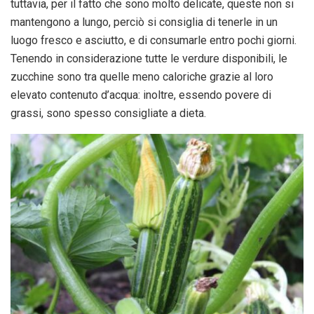
tuttavia, per il fatto che sono molto delicate, queste non si
mantengono a lungo, perciò si consiglia di tenerle in un
luogo fresco e asciutto, e di consumarle entro pochi giorni.
Tenendo in considerazione tutte le verdure disponibili, le
zucchine sono tra quelle meno caloriche grazie al loro
elevato contenuto d’acqua: inoltre, essendo povere di
grassi, sono spesso consigliate a dieta.