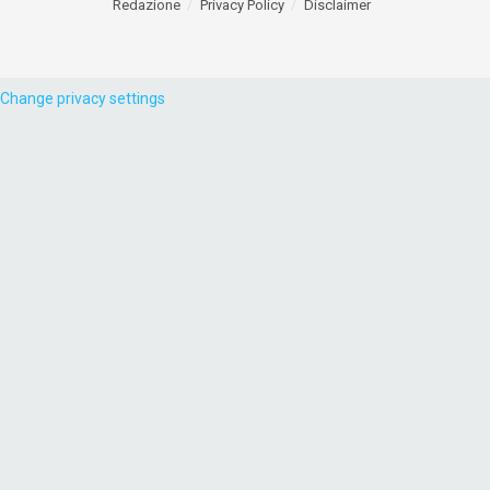
Redazione
Privacy Policy
Disclaimer
Change privacy settings