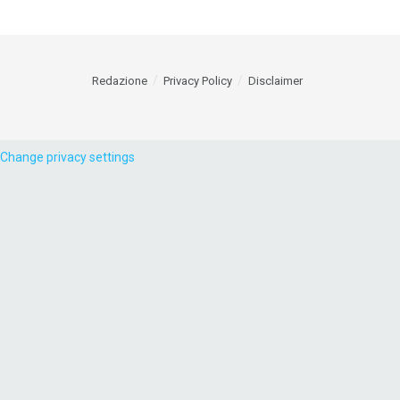
Redazione
Privacy Policy
Disclaimer
Change privacy settings