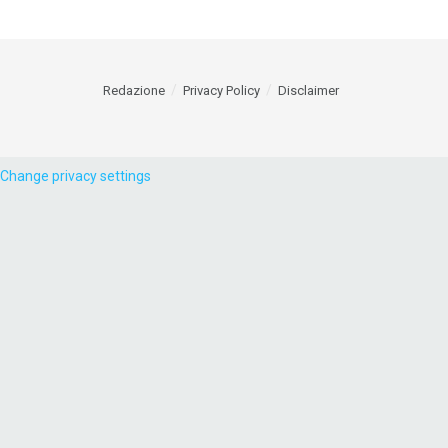
Redazione
Privacy Policy
Disclaimer
Change privacy settings