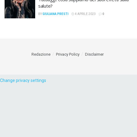
salute?
BY
GIULIANA PRESTI
4 APRILE 2023
0
Redazione
Privacy Policy
Disclaimer
Change privacy settings