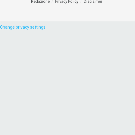
Redazione
Privacy Policy
Disclaimer
Change privacy settings