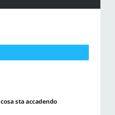
o cosa sta accadendo