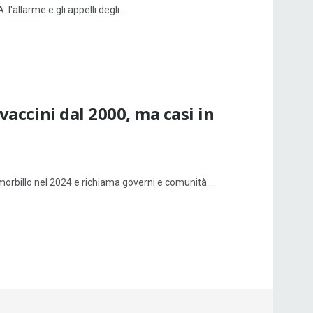
'allarme e gli appelli degli ...
vaccini dal 2000, ma casi in
morbillo nel 2024 e richiama governi e comunità ...