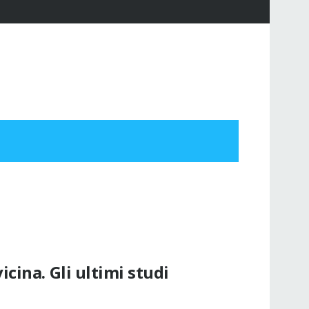
cina. Gli ultimi studi