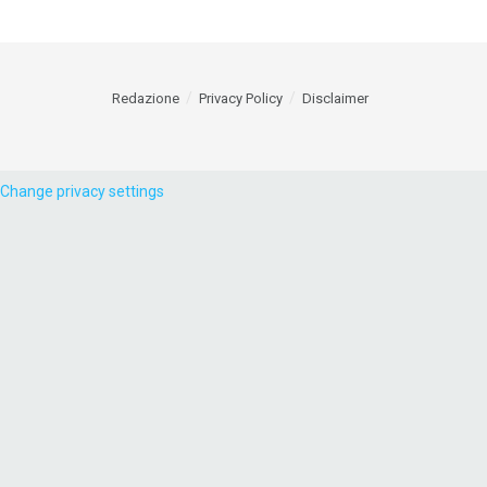
Redazione
Privacy Policy
Disclaimer
Change privacy settings