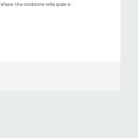
’afasia. Una condizione nella quale si ...