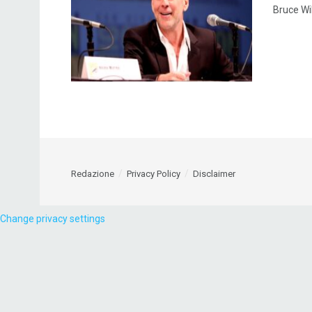
Bruce Wil
Redazione
Privacy Policy
Disclaimer
Change privacy settings