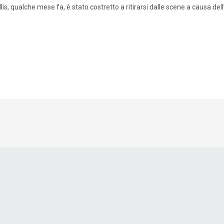
lis, qualche mese fa, è stato costretto a ritirarsi dalle scene a causa dell