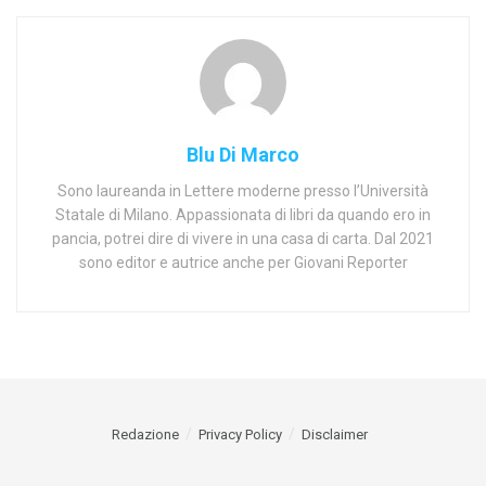
Blu Di Marco
Sono laureanda in Lettere moderne presso l’Università
Statale di Milano. Appassionata di libri da quando ero in
pancia, potrei dire di vivere in una casa di carta. Dal 2021
sono editor e autrice anche per Giovani Reporter
Redazione
Privacy Policy
Disclaimer