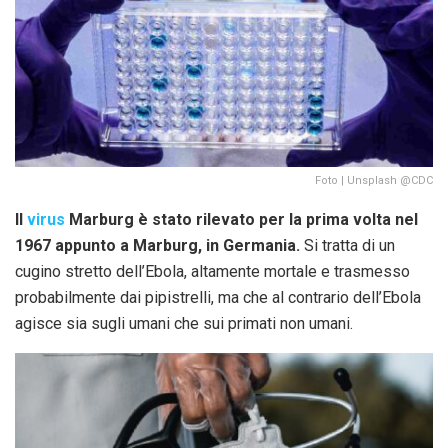
Foto | Unsplash @CDC
Il
virus
Marburg è stato rilevato per la prima volta nel
1967 appunto a Marburg, in Germania.
Si tratta di un
cugino stretto dell’Ebola, altamente mortale e trasmesso
probabilmente dai pipistrelli, ma che al contrario dell’Ebola
agisce sia sugli umani che sui primati non umani.