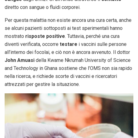
diretto con sangue o fluidi corporei.
Per questa malattia non esiste ancora una cura certa, anche
se alcuni pazienti sottoposti ai test sperimentali hanno
mostrato
risposte positive
. Tuttavia, perché una cura
diventi verificata, occorre
testare
i vaccini sulle persone
all’interno dei focolai, e ciò non è ancora avvenuto. Il dottor
John Amuasi
della Kwame Nkrumah University of Science
and Technology in Ghana sostiene che l’OMS non sia rapido
nella ricerca, e richiede scorte di vaccini e ricercatori
attrezzati per gestire la situazione.