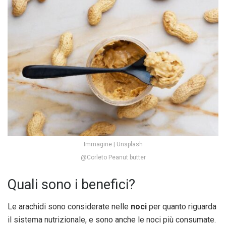
Immagine | Unsplash
@Corleto Peanut butter
Quali sono i benefici?
Le arachidi sono considerate nelle
noci
per quanto riguarda
il sistema nutrizionale, e sono anche le noci più consumate.