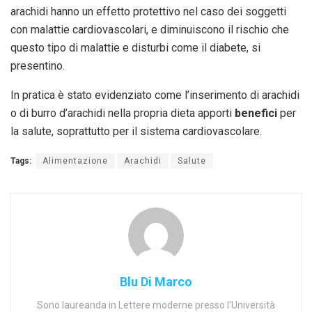
arachidi hanno un effetto protettivo nel caso dei soggetti
con malattie cardiovascolari, e diminuiscono il rischio che
questo tipo di malattie e disturbi come il diabete, si
presentino.
In pratica è stato evidenziato come l’inserimento di arachidi
o di burro d’arachidi nella propria dieta apporti
benefici
per
la salute, soprattutto per il sistema cardiovascolare.
Tags:
Alimentazione
Arachidi
Salute
Blu Di Marco
Sono laureanda in Lettere moderne presso l’Università