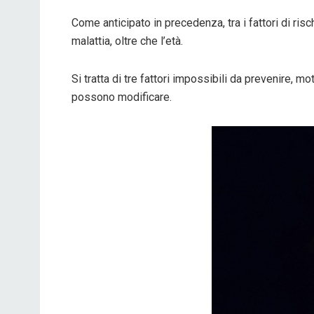
Come anticipato in precedenza, tra i fattori di ris
malattia, oltre che l’età.
Si tratta di tre fattori impossibili da prevenire, mo
possono modificare.