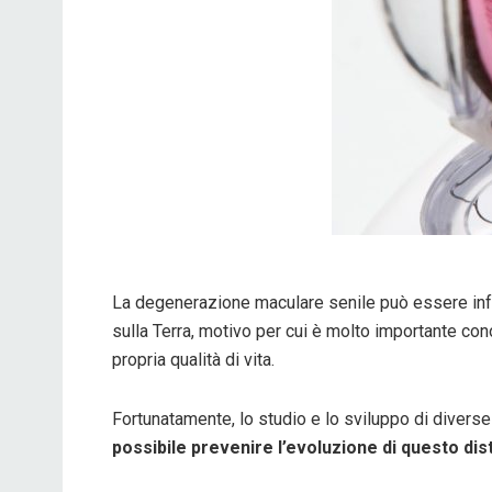
La degenerazione maculare senile può essere infa
sulla Terra, motivo per cui è molto importante con
propria qualità di vita.
Fortunatamente, lo studio e lo sviluppo di diverse
possibile prevenire l’evoluzione di questo distu