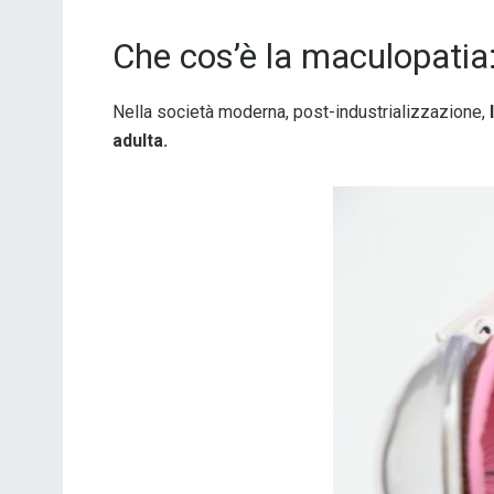
Che cos’è la maculopatia
Nella società moderna, post-industrializzazione,
adulta.