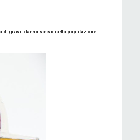
a di grave danno visivo nella popolazione