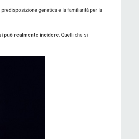
a predisposizione genetica e la familiarità per la
 si può realmente incidere
. Quelli che si