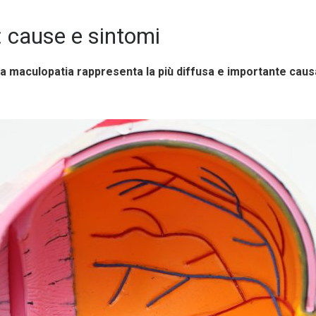
: cause e sintomi
la maculopatia rappresenta la più diffusa e importante caus