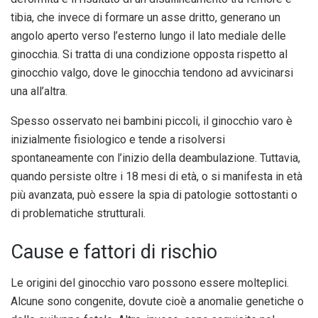
tibia, che invece di formare un asse dritto, generano un
angolo aperto verso l’esterno lungo il lato mediale delle
ginocchia. Si tratta di una condizione opposta rispetto al
ginocchio valgo, dove le ginocchia tendono ad avvicinarsi
una all’altra.
Spesso osservato nei bambini piccoli, il ginocchio varo è
inizialmente fisiologico e tende a risolversi
spontaneamente con l’inizio della deambulazione. Tuttavia,
quando persiste oltre i 18 mesi di età, o si manifesta in età
più avanzata, può essere la spia di patologie sottostanti o
di problematiche strutturali.
Cause e fattori di rischio
Le origini del ginocchio varo possono essere molteplici.
Alcune sono congenite, dovute cioè a anomalie genetiche o