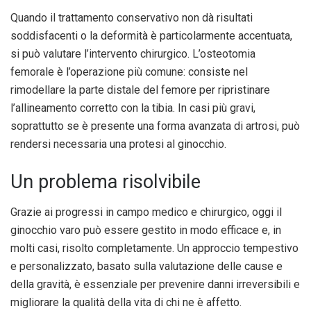
Quando il trattamento conservativo non dà risultati
soddisfacenti o la deformità è particolarmente accentuata,
si può valutare l’intervento chirurgico. L’osteotomia
femorale è l’operazione più comune: consiste nel
rimodellare la parte distale del femore per ripristinare
l’allineamento corretto con la tibia. In casi più gravi,
soprattutto se è presente una forma avanzata di artrosi, può
rendersi necessaria una protesi al ginocchio.
Un problema risolvibile
Grazie ai progressi in campo medico e chirurgico, oggi il
ginocchio varo può essere gestito in modo efficace e, in
molti casi, risolto completamente. Un approccio tempestivo
e personalizzato, basato sulla valutazione delle cause e
della gravità, è essenziale per prevenire danni irreversibili e
migliorare la qualità della vita di chi ne è affetto.