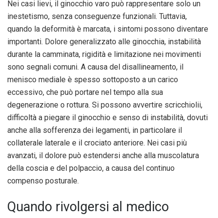
Nei casi lievi, il ginocchio varo può rappresentare solo un
inestetismo, senza conseguenze funzionali. Tuttavia,
quando la deformità è marcata, i sintomi possono diventare
importanti. Dolore generalizzato alle ginocchia, instabilità
durante la camminata, rigidità e limitazione nei movimenti
sono segnali comuni. A causa del disallineamento, il
menisco mediale è spesso sottoposto a un carico
eccessivo, che può portare nel tempo alla sua
degenerazione o rottura. Si possono avvertire scricchiolii,
difficoltà a piegare il ginocchio e senso di instabilità, dovuti
anche alla sofferenza dei legamenti, in particolare il
collaterale laterale e il crociato anteriore. Nei casi più
avanzati, il dolore può estendersi anche alla muscolatura
della coscia e del polpaccio, a causa del continuo
compenso posturale.
Quando rivolgersi al medico