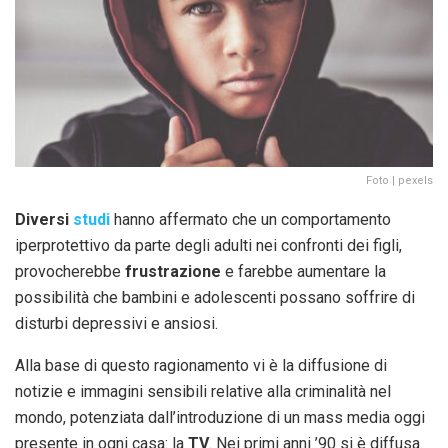
Foto | pexels
Diversi
studi
hanno affermato che un comportamento
iperprotettivo da parte degli adulti nei confronti dei figli,
provocherebbe
frustrazione
e farebbe aumentare la
possibilità che bambini e adolescenti possano soffrire di
disturbi depressivi e ansiosi.
Alla base di questo ragionamento vi è la diffusione di
notizie e immagini sensibili relative alla criminalità nel
mondo, potenziata dall’introduzione di un mass media oggi
presente in ogni casa: la
TV
. Nei primi anni ’90 si è diffusa