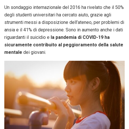
Un sondaggio internazionale del 2016 ha rivelato che il 50%
degli studenti universitari ha cercato aiuto, grazie agli
strumenti messi a disposizione dell’ateneo, per problemi di
ansia e il 41% di depressione. Sono in aumento anche i dati
riguardanti il suicidio e
la pandemia di COVID-19 ha
sicuramente contribuito al peggioramento della salute
mentale
dei giovani.