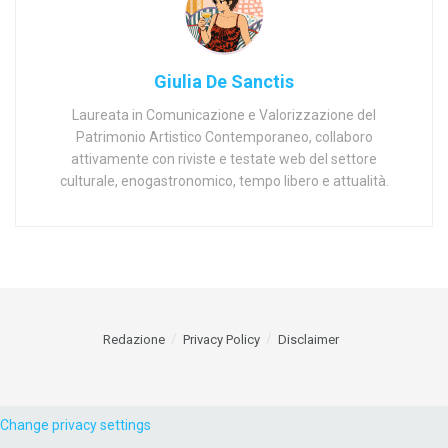
Giulia De Sanctis
Laureata in Comunicazione e Valorizzazione del
Patrimonio Artistico Contemporaneo, collaboro
attivamente con riviste e testate web del settore
culturale, enogastronomico, tempo libero e attualità.
Redazione
Privacy Policy
Disclaimer
Change privacy settings