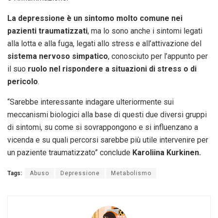
La depressione è un sintomo molto comune nei
pazienti traumatizzati
, ma lo sono anche i sintomi legati
alla lotta e alla fuga, legati allo stress e all’attivazione del
sistema nervoso simpatico
, conosciuto per l’appunto per
il suo
ruolo nel rispondere a situazioni di stress o di
pericolo
.
“Sarebbe interessante indagare ulteriormente sui
meccanismi biologici alla base di questi due diversi gruppi
di sintomi, su come si sovrappongono e si influenzano a
vicenda e su quali percorsi sarebbe più utile intervenire per
un paziente traumatizzato” conclude
Karoliina Kurkinen.
Tags:
Abuso
Depressione
Metabolismo