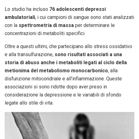
Lo studio ha incluso
76 adolescenti depressi
ambulatoriali
, i cui campioni di sangue sono stati analizzati
con la
spettrometria di massa
per determinare le
concentrazioni di metaboliti specifici.
Oltre a questi ultimi, che partecipano allo stress ossidativo
e alla transulfurazione,
sono risultati associati a una
storia di abuso anche i metaboliti legati al ciclo della
metionima del metabolismo monocarbonico
, alla
disfunzione mitocondriale e all’infiammazione. Queste
associazioni si sono ridotte dopo aver preso in
considerazione la depressione e le variabili di sfondo
legate allo stile di vita.