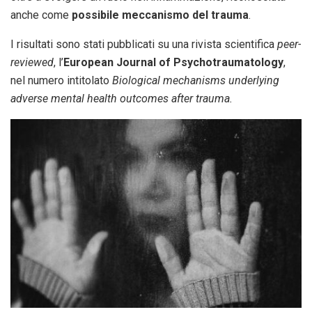
anche come
possibile meccanismo del trauma
.
I risultati sono stati pubblicati su una rivista scientifica
peer-
reviewed
, l’
European Journal of Psychotraumatology
,
nel numero intitolato
Biological mechanisms underlying
adverse mental health outcomes after trauma.