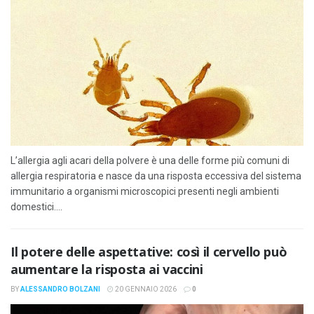
L’allergia agli acari della polvere è una delle forme più comuni di
allergia respiratoria e nasce da una risposta eccessiva del sistema
immunitario a organismi microscopici presenti negli ambienti
domestici....
Il potere delle aspettative: così il cervello può
aumentare la risposta ai vaccini
BY
ALESSANDRO BOLZANI
20 GENNAIO 2026
0