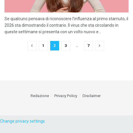
Se qualcuno pensava di riconoscere l’influenza al primo starnuto, il
2026 sta dimostrando il contrario. Il virus che sta circolando in
queste settimane si presenta con un volto nuovo e...
1
2
3
…
7
Redazione
Privacy Policy
Disclaimer
Change privacy settings