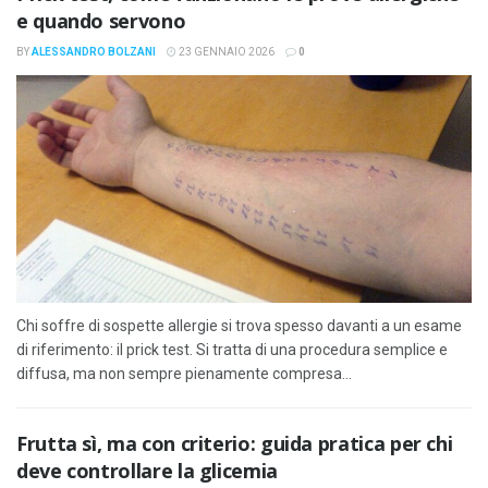
e quando servono
BY
ALESSANDRO BOLZANI
23 GENNAIO 2026
0
Chi soffre di sospette allergie si trova spesso davanti a un esame
di riferimento: il prick test. Si tratta di una procedura semplice e
diffusa, ma non sempre pienamente compresa...
Frutta sì, ma con criterio: guida pratica per chi
deve controllare la glicemia