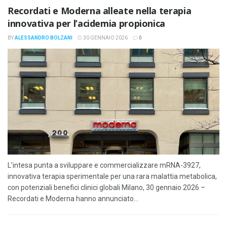
Recordati e Moderna alleate nella terapia
innovativa per l’acidemia propionica
BY
ALESSANDRO BOLZANI
30 GENNAIO 2026
0
L’intesa punta a sviluppare e commercializzare mRNA-3927,
innovativa terapia sperimentale per una rara malattia metabolica,
con potenziali benefici clinici globali Milano, 30 gennaio 2026 –
Recordati e Moderna hanno annunciato...