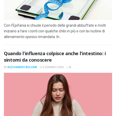
Con l’Epifania si chiude il periodo delle grandi abbuffate e molti
iniziano a fare i conti con qualche chilo in più e con la routine di
allenamento spesso rimandata. In...
Quando l’influenza colpisce anche l’intestino: i
sintomi da conoscere
BY
ALESSANDRO BOLZANI
4 GENNAIO 2026
0