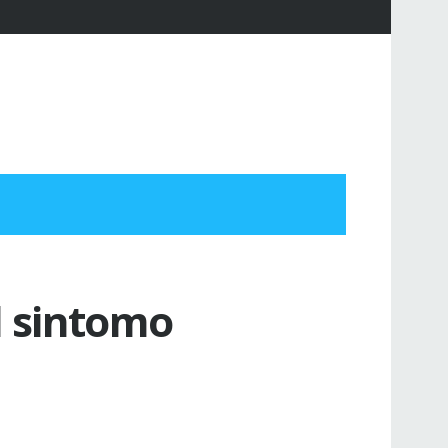
il sintomo