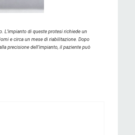
. L’impianto di queste protesi richiede un
orni e circa un mese di riabilitazione. Dopo
 alla precisione dell’impianto, il paziente può