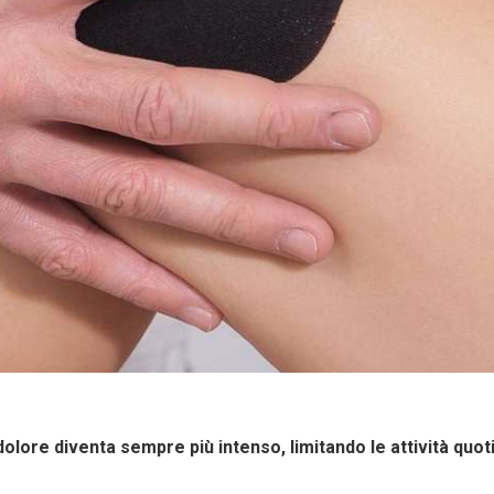
l dolore diventa sempre più intenso, limitando le attività quo