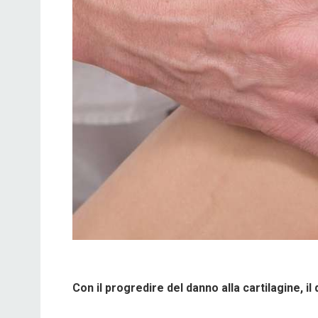
Con il progredire del danno alla cartilagine, i