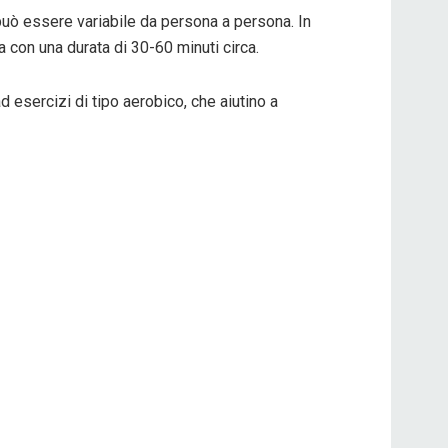
uò essere variabile da persona a persona. In
con una durata di 30-60 minuti circa.
esercizi di tipo aerobico, che aiutino a