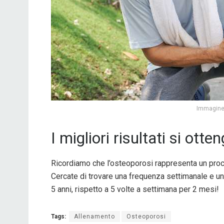
Immagine 
I migliori risultati si ot
Ricordiamo che l’osteoporosi rappresenta un proc
Cercate di trovare una frequenza settimanale e una
5 anni, rispetto a 5 volte a settimana per 2 mesi!
Tags:
Allenamento
Osteoporosi