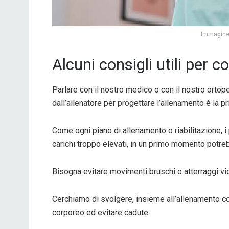
Immagine 
Alcuni consigli utili per 
Parlare con il nostro medico o con il nostro ortope
dall’allenatore per progettare l’allenamento è la p
Come ogni piano di allenamento o riabilitazione, 
carichi troppo elevati, in un primo momento potreb
Bisogna evitare movimenti bruschi o atterraggi viol
Cerchiamo di svolgere, insieme all’allenamento con
corporeo ed evitare cadute.