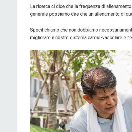
La ricerca ci dice che la frequenza di allenamen
generale possiamo dire che un allenamento di ques
Specifichiamo che non dobbiamo necessariamente u
migliorare il nostro sistema cardio-vascolare e l’