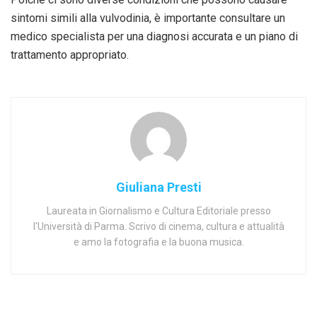
sintomi simili alla vulvodinia, è importante consultare un
medico specialista per una diagnosi accurata e un piano di
trattamento appropriato.
Giuliana Presti
Laureata in Giornalismo e Cultura Editoriale presso
l'Università di Parma. Scrivo di cinema, cultura e attualità
e amo la fotografia e la buona musica.