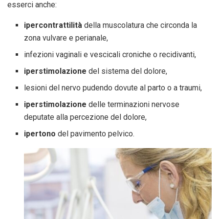
esserci anche:
ipercontrattilità
della muscolatura che circonda la
zona vulvare e perianale,
infezioni vaginali e vescicali croniche o recidivanti,
iperstimolazione
del sistema del dolore,
lesioni del nervo pudendo dovute al parto o a traumi,
iperstimolazione
delle terminazioni nervose
deputate alla percezione del dolore,
ipertono
del pavimento pelvico.