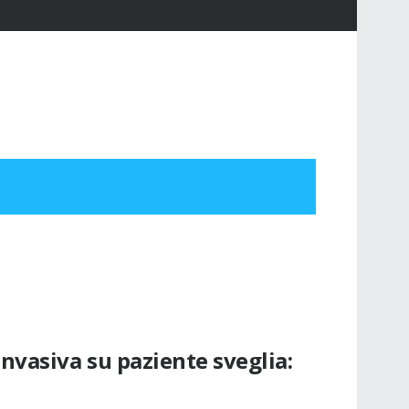
nvasiva su paziente sveglia: