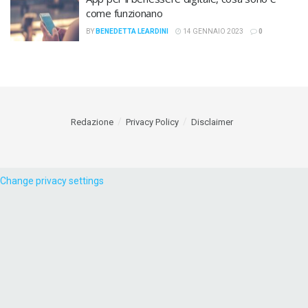
come funzionano
BY
BENEDETTA LEARDINI
14 GENNAIO 2023
0
Redazione
Privacy Policy
Disclaimer
Change privacy settings