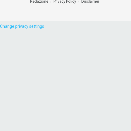
Redazione
Privacy Policy
Disclaimer
Change privacy settings