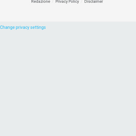
Redazione
Privacy Policy
Disclaimer
Change privacy settings