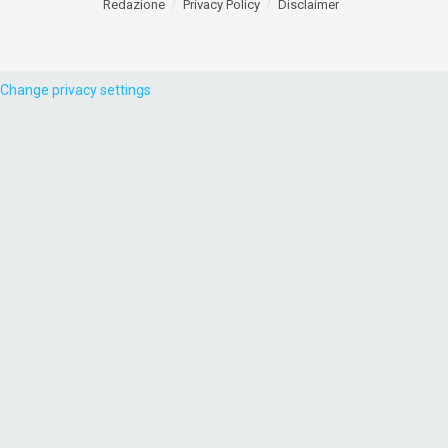
Redazione
Privacy Policy
Disclaimer
Change privacy settings