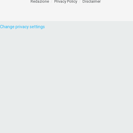
Redazione
Privacy Policy
Disclaimer
Change privacy settings