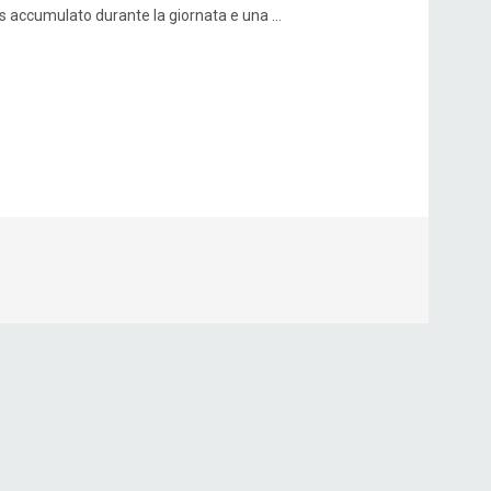
s accumulato durante la giornata e una ...