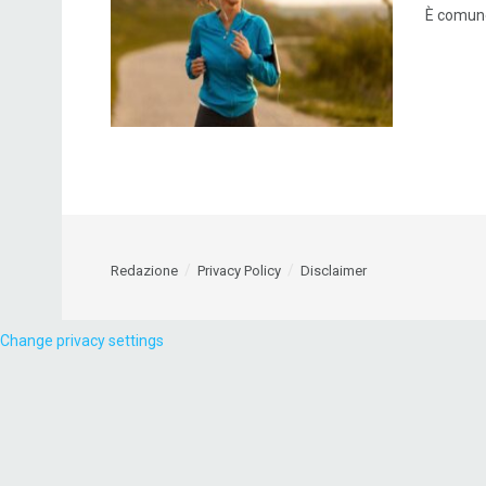
È comune,
Redazione
Privacy Policy
Disclaimer
Change privacy settings