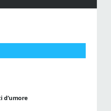
lzi d’umore