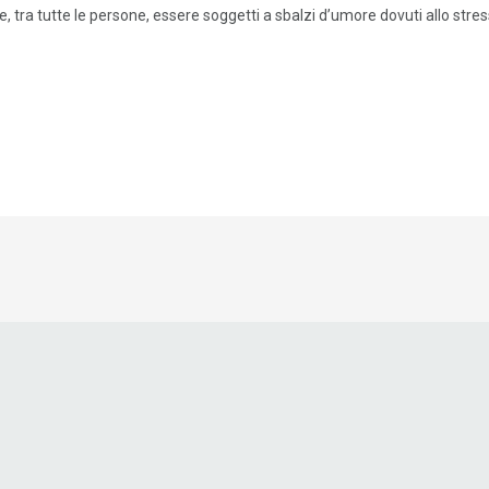
 tra tutte le persone, essere soggetti a sbalzi d’umore dovuti allo stres