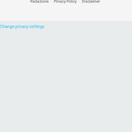
Redazione
Privacy Policy
Disclaimer
Change privacy settings