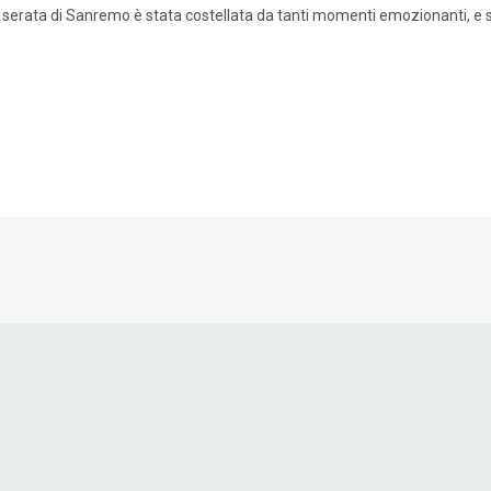
 serata di Sanremo è stata costellata da tanti momenti emozionanti, e s