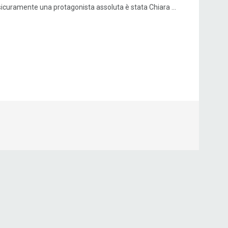
icuramente una protagonista assoluta è stata Chiara ...