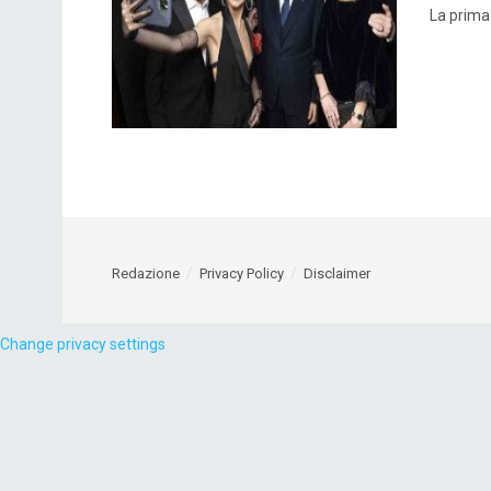
La prima
Redazione
Privacy Policy
Disclaimer
Change privacy settings