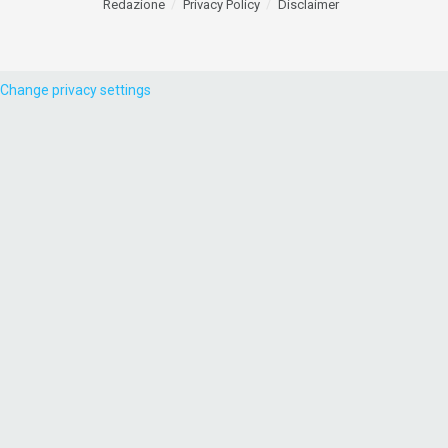
Redazione
Privacy Policy
Disclaimer
Change privacy settings