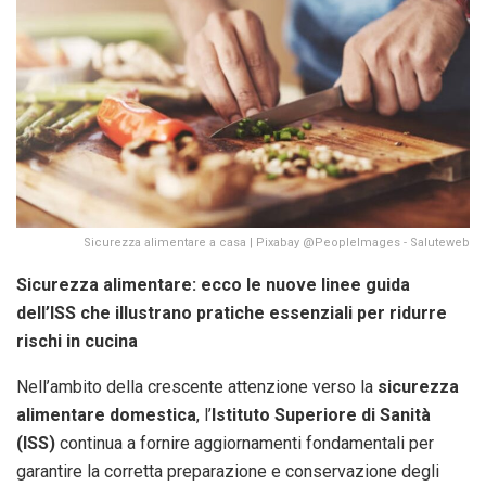
Sicurezza alimentare a casa | Pixabay @PeopleImages - Saluteweb
Sicurezza alimentare: ecco le nuove linee guida
dell’ISS che illustrano pratiche essenziali per ridurre
rischi in cucina
Nell’ambito della crescente attenzione verso la
sicurezza
alimentare domestica
, l’
Istituto Superiore di Sanità
(ISS)
continua a fornire aggiornamenti fondamentali per
garantire la corretta preparazione e conservazione degli