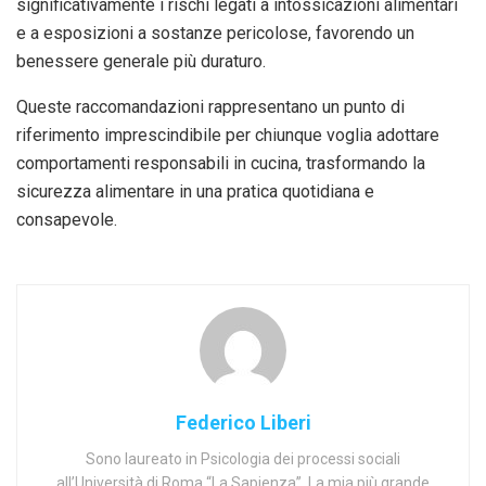
significativamente i rischi legati a intossicazioni alimentari
e a esposizioni a sostanze pericolose, favorendo un
benessere generale più duraturo.
Queste raccomandazioni rappresentano un punto di
riferimento imprescindibile per chiunque voglia adottare
comportamenti responsabili in cucina, trasformando la
sicurezza alimentare in una pratica quotidiana e
consapevole.
Federico Liberi
Sono laureato in Psicologia dei processi sociali
all’Università di Roma “La Sapienza”. La mia più grande