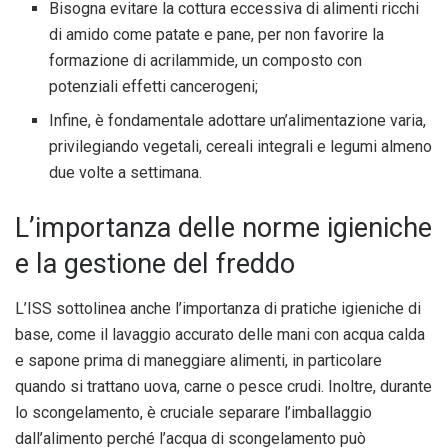
Bisogna evitare la cottura eccessiva di alimenti ricchi
di amido come patate e pane, per non favorire la
formazione di acrilammide, un composto con
potenziali effetti cancerogeni;
Infine, è fondamentale adottare un’alimentazione varia,
privilegiando vegetali, cereali integrali e legumi almeno
due volte a settimana.
L’importanza delle norme igieniche
e la gestione del freddo
L’ISS sottolinea anche l’importanza di pratiche igieniche di
base, come il lavaggio accurato delle mani con acqua calda
e sapone prima di maneggiare alimenti, in particolare
quando si trattano uova, carne o pesce crudi. Inoltre, durante
lo scongelamento, è cruciale separare l’imballaggio
dall’alimento perché l’acqua di scongelamento può