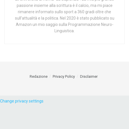
passione insieme alla scrittura è il calcio, ma mi piace
rimanere informato sullo sport a 360 gradi oltre che
sull’attualità e la politica. Nel 2020 è stato pubblicato su
Amazon un mio saggio sulla Programmazione Neuro-
Linguistica.
Redazione
Privacy Policy
Disclaimer
Change privacy settings