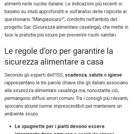
alimenti nelle cucine italiane. Le indicazioni più recenti si
basano su studi approfonditi e sull’analisi delle risposte al
questionario “Mangiasicuro!”, condotto nell’ambito del
progetto Sac (Sicurezza alimentare casalinga), che mette in
luce le pratiche più sicure per prevenire rischi sanitari.
Le regole d’oro per garantire la
sicurezza alimentare a casa
Secondo gli esperti dell’ISS,
scadenza
,
salute
e
igiene
rappresentano le tre parole chiave che gli italiani associano
alla sicurezza alimentare casalinga ma, nonostante ciò,
permangono diffusi errori comuni. Tra i consigli più rilevanti,
spiccano alcune norme imprescindibili per mantenere un
ambiente sicuro:
Le spugnette per i piatti devono essere