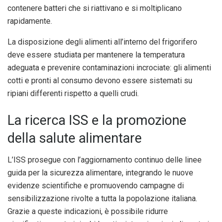
contenere batteri che si riattivano e si moltiplicano
rapidamente.
La disposizione degli alimenti all’interno del frigorifero
deve essere studiata per mantenere la temperatura
adeguata e prevenire contaminazioni incrociate: gli alimenti
cotti e pronti al consumo devono essere sistemati su
ripiani differenti rispetto a quelli crudi.
La ricerca ISS e la promozione
della salute alimentare
L’ISS prosegue con l’aggiornamento continuo delle linee
guida per la sicurezza alimentare, integrando le nuove
evidenze scientifiche e promuovendo campagne di
sensibilizzazione rivolte a tutta la popolazione italiana.
Grazie a queste indicazioni, è possibile ridurre