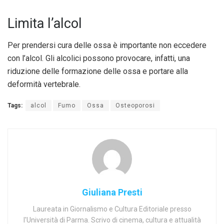
Limita l’alcol
Per prendersi cura delle ossa è importante non eccedere
con l’alcol. Gli alcolici possono provocare, infatti, una
riduzione delle formazione delle ossa e portare alla
deformità vertebrale.
Tags:
alcol
Fumo
Ossa
Osteoporosi
Giuliana Presti
Laureata in Giornalismo e Cultura Editoriale presso
l'Università di Parma. Scrivo di cinema, cultura e attualità