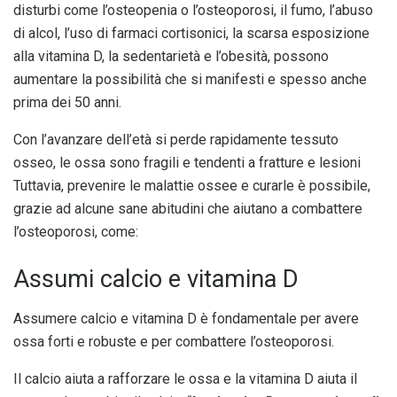
disturbi come l’osteopenia o l’osteoporosi, il fumo, l’abuso
di alcol, l’uso di farmaci cortisonici, la scarsa esposizione
alla vitamina D, la sedentarietà e l’obesità, possono
aumentare la possibilità che si manifesti e spesso anche
prima dei 50 anni.
Con l’avanzare dell’età si perde rapidamente tessuto
osseo, le ossa sono fragili e tendenti a fratture e lesioni
Tuttavia, prevenire le malattie ossee e curarle è possibile,
grazie ad alcune sane abitudini che aiutano a combattere
l’osteoporosi, come:
Assumi calcio e vitamina D
Assumere calcio e vitamina D è fondamentale per avere
ossa forti e robuste e per combattere l’osteoporosi.
Il calcio aiuta a rafforzare le ossa e la vitamina D aiuta il