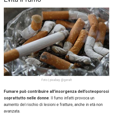
Foto | pixabay @geralt
Fumare può contribuire all’insorgenza dell’osteoporosi
soprattutto nelle donne
. Il fumo infatti provoca un
aumento del rischio di lesioni e fratture, anche in età non
avanzata.