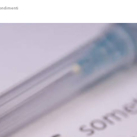
ondimenti