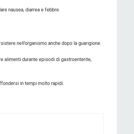
lare nausea, diarrea e febbre.
ersistere nell’organismo anche dopo la guarigione.
e alimenti durante episodi di gastroenterite,
iffondersi in tempi molto rapidi.