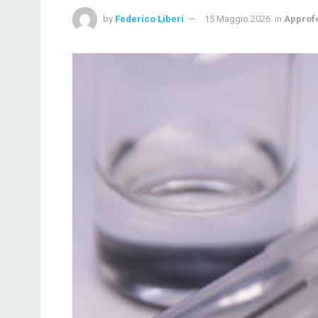
by
Federico Liberi
15 Maggio 2026
in
Approf