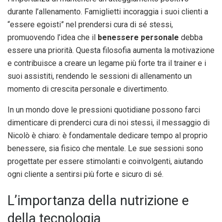
durante l’allenamento. Famiglietti incoraggia i suoi clienti a
“essere egoisti” nel prendersi cura di sé stessi,
promuovendo l’idea che il
benessere personale
debba
essere una priorità. Questa filosofia aumenta la motivazione
e contribuisce a creare un legame più forte tra il trainer e i
suoi assistiti, rendendo le sessioni di allenamento un
momento di crescita personale e divertimento.
In un mondo dove le pressioni quotidiane possono farci
dimenticare di prenderci cura di noi stessi, il messaggio di
Nicolò è chiaro: è fondamentale dedicare tempo al proprio
benessere, sia fisico che mentale. Le sue sessioni sono
progettate per essere stimolanti e coinvolgenti, aiutando
ogni cliente a sentirsi più forte e sicuro di sé.
L’importanza della nutrizione e
della tecnologia