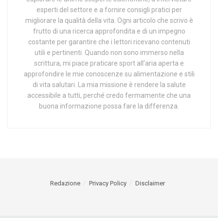
esperti del settore e a fornire consigli pratici per
migliorare la qualità della vita. Ogni articolo che scrivo è
frutto di una ricerca approfondita e di un impegno
costante per garantire che i lettori ricevano contenuti
utili e pertinenti. Quando non sono immerso nella
scrittura, mi piace praticare sport all’aria aperta e
approfondire le mie conoscenze su alimentazione e stili
di vita salutari. La mia missione è rendere la salute
accessibile a tutti, perché credo fermamente che una
buona informazione possa fare la differenza.
Redazione
Privacy Policy
Disclaimer