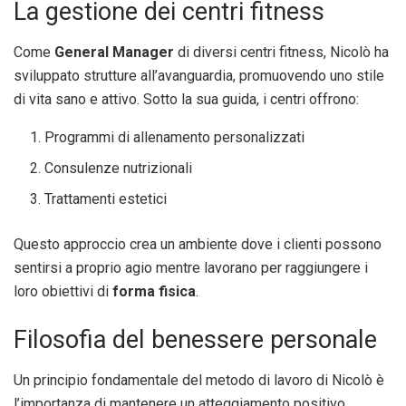
La gestione dei centri fitness
Come
General Manager
di diversi centri fitness, Nicolò ha
sviluppato strutture all’avanguardia, promuovendo uno stile
di vita sano e attivo. Sotto la sua guida, i centri offrono:
Programmi di allenamento personalizzati
Consulenze nutrizionali
Trattamenti estetici
Questo approccio crea un ambiente dove i clienti possono
sentirsi a proprio agio mentre lavorano per raggiungere i
loro obiettivi di
forma fisica
.
Filosofia del benessere personale
Un principio fondamentale del metodo di lavoro di Nicolò è
l’importanza di mantenere un atteggiamento positivo