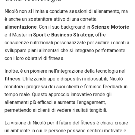
Nicolò non si limita a condurre sessioni di allenamento, ma
è anche un sostenitore attivo di una corretta
alimentazione
. Con il suo background in
Scienze Motorie
e il Master in
Sport e Business Strategy
, offre
consulenze nutrizionali personalizzate per aiutare i clienti a
sviluppare piani alimentari che si integrano perfettamente
con i loro obiettivi di fitness.
Inoltre, è un pioniere nell’integrazione della tecnologia nel
fitness
. Utilizzando app e dispositivi indossabili, Nicolò
monitora i progressi dei suoi clienti e fornisce feedback in
tempo reale. Questo approccio innovativo rende gli
allenamenti più efficaci e aumenta l’engagement,
permettendo ai clienti di vedere risultati tangibili.
La visione di Nicolò per il futuro del fitness è chiara: creare
un ambiente in cui le persone possano sentirsi motivate e