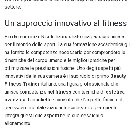
settore.
Un approccio innovativo al fitness
Fin dai suoi inizi, Nicolò ha mostrato una passione innata
per il mondo dello sport. La sua formazione accademica gli
ha fornito le competenze necessarie per comprendere le
dinamiche del corpo umano e le migliori pratiche per
ottimizzare le prestazioni fisiche. Uno degli aspetti più
innovativi della sua carriera è il suo ruolo di primo
Beauty
Fitness Trainer
italiano, una figura professionale che
unisce competenze nel
fitness
con tecniche di
estetica
avanzata
. Famiglietti è convinto che l’aspetto fisico e il
benessere mentale siano interconnessi, e per questo
integra questi due aspetti nelle sue sessioni di
allenamento.