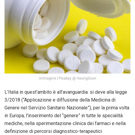
Immagine | Pixabay @ HeungSoon
L’Italia in quest’ambito è all’avanguardia: si deve alla legge
3/2018 (“Applicazione e diffusione della Medicina di
Genere nel Servizio Sanitario Nazionale”), per la prima volta
in Europa, l’inserimento del “genere” in tutte le specialità
mediche, nella sperimentazione clinica dei farmaci e nella
definizione di percorsi diagnostico-terapeutici.