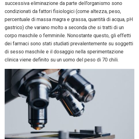
successiva eliminazione da parte dell’organismo sono
condizionati da fattori fisiologici (come altezza, peso,
percentuale di massa magra e grassa, quantità di acqua, pH
gastrico) che variano molto a seconda che si tratti di un
corpo maschile o femminile. Nonostante questo, gli effetti
dei farmaci sono stati studiati prevalentemente su soggetti
di sesso maschile e il dosaggio nella sperimentazione
clinica viene definito su un uomo del peso di 70 chili.