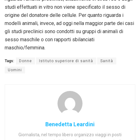
studi effettuati in vitro non viene specificato il sesso di
origine del donatore delle cellule. Per quanto riguarda i
modelli animali, invece, ad oggi nella maggior parte dei casi
gli studi preclinici sono condotti su gruppi di animali di
sesso maschile o con rapporti sbilanciati
maschio/femmina.
Tags:
Donne
Istituto superiore di sanità
Sanità
Uomini
Benedetta Leardini
Giornalista, nel tempo libero organizzo viaggi in posti