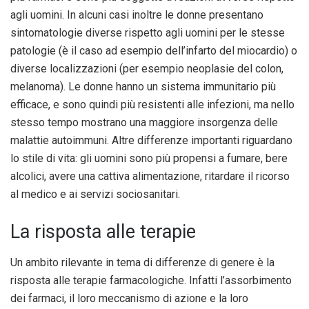
agli uomini. In alcuni casi inoltre le donne presentano
sintomatologie diverse rispetto agli uomini per le stesse
patologie (è il caso ad esempio dell’infarto del miocardio) o
diverse localizzazioni (per esempio neoplasie del colon,
melanoma). Le donne hanno un sistema immunitario più
efficace, e sono quindi più resistenti alle infezioni, ma nello
stesso tempo mostrano una maggiore insorgenza delle
malattie autoimmuni. Altre differenze importanti riguardano
lo stile di vita: gli uomini sono più propensi a fumare, bere
alcolici, avere una cattiva alimentazione, ritardare il ricorso
al medico e ai servizi sociosanitari.
La risposta alle terapie
Un ambito rilevante in tema di differenze di genere è la
risposta alle terapie farmacologiche. Infatti l’assorbimento
dei farmaci, il loro meccanismo di azione e la loro