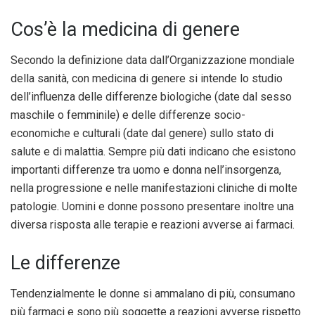
Cos’è la medicina di genere
Secondo la definizione data dall’Organizzazione mondiale
della sanità, con medicina di genere si intende lo studio
dell’influenza delle differenze biologiche (date dal sesso
maschile o femminile) e delle differenze socio-
economiche e culturali (date dal genere) sullo stato di
salute e di malattia. Sempre più dati indicano che esistono
importanti differenze tra uomo e donna nell’insorgenza,
nella progressione e nelle manifestazioni cliniche di molte
patologie. Uomini e donne possono presentare inoltre una
diversa risposta alle terapie e reazioni avverse ai farmaci.
Le differenze
Tendenzialmente le donne si ammalano di più, consumano
più farmaci e sono più soggette a reazioni avverse rispetto