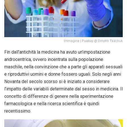
Immagine | Pixabay @ Dmytro Tkachuk
Fin dall’antichità la medicina ha avuto un’impostazione
androcentrica, ovvero incentrata sulla popolazione
maschile, nella convinzione che a parte gli apparati sessuali
e riproduttivi uomini e donne fossero uguali. Solo negli anni
Novanta del secolo scorso si è iniziato a considerare
l’impatto delle variabili determinate dal sesso in medicina. Il
concetto di differenze di genere nella sperimentazione
farmacologica e nella ricerca scientifica è quindi
recentissimo.