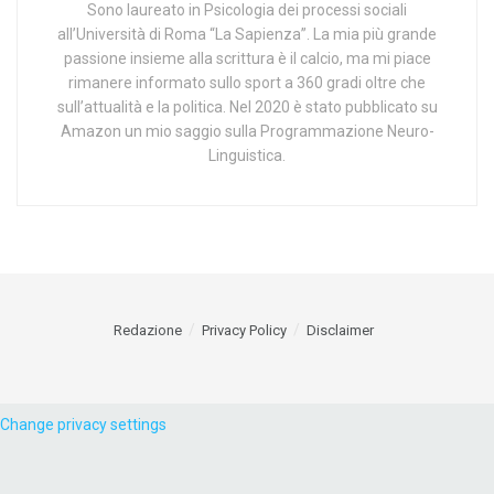
Sono laureato in Psicologia dei processi sociali
all’Università di Roma “La Sapienza”. La mia più grande
passione insieme alla scrittura è il calcio, ma mi piace
rimanere informato sullo sport a 360 gradi oltre che
sull’attualità e la politica. Nel 2020 è stato pubblicato su
Amazon un mio saggio sulla Programmazione Neuro-
Linguistica.
Redazione
Privacy Policy
Disclaimer
Change privacy settings