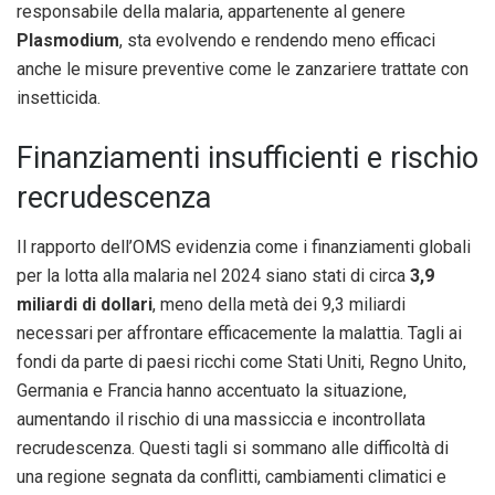
responsabile della malaria, appartenente al genere
Plasmodium
, sta evolvendo e rendendo meno efficaci
anche le misure preventive come le zanzariere trattate con
insetticida.
Finanziamenti insufficienti e rischio
recrudescenza
Il rapporto dell’OMS evidenzia come i finanziamenti globali
per la lotta alla malaria nel 2024 siano stati di circa
3,9
miliardi di dollari
, meno della metà dei 9,3 miliardi
necessari per affrontare efficacemente la malattia. Tagli ai
fondi da parte di paesi ricchi come Stati Uniti, Regno Unito,
Germania e Francia hanno accentuato la situazione,
aumentando il rischio di una massiccia e incontrollata
recrudescenza. Questi tagli si sommano alle difficoltà di
una regione segnata da conflitti, cambiamenti climatici e