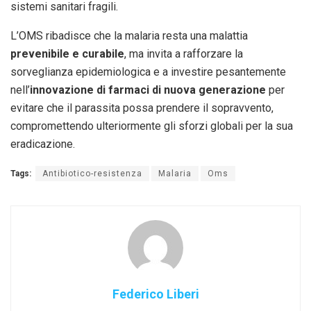
sistemi sanitari fragili.
L’OMS ribadisce che la malaria resta una malattia
prevenibile e curabile
, ma invita a rafforzare la
sorveglianza epidemiologica e a investire pesantemente
nell’
innovazione di farmaci di nuova generazione
per
evitare che il parassita possa prendere il sopravvento,
compromettendo ulteriormente gli sforzi globali per la sua
eradicazione.
Tags:
Antibiotico-resistenza
Malaria
Oms
Federico Liberi