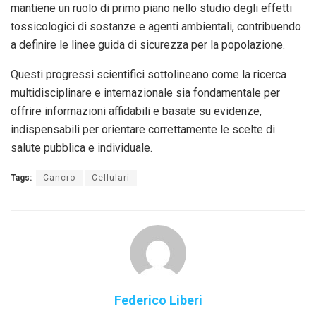
mantiene un ruolo di primo piano nello studio degli effetti
tossicologici di sostanze e agenti ambientali, contribuendo
a definire le linee guida di sicurezza per la popolazione.
Questi progressi scientifici sottolineano come la ricerca
multidisciplinare e internazionale sia fondamentale per
offrire informazioni affidabili e basate su evidenze,
indispensabili per orientare correttamente le scelte di
salute pubblica e individuale.
Tags:
Cancro
Cellulari
Federico Liberi