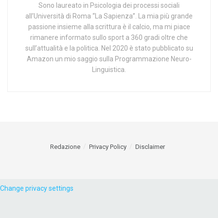
Sono laureato in Psicologia dei processi sociali
all’Università di Roma “La Sapienza”. La mia più grande
passione insieme alla scrittura è il calcio, ma mi piace
rimanere informato sullo sport a 360 gradi oltre che
sull’attualità e la politica. Nel 2020 è stato pubblicato su
Amazon un mio saggio sulla Programmazione Neuro-
Linguistica.
Redazione
Privacy Policy
Disclaimer
Change privacy settings