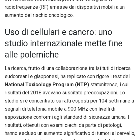
radiofrequenze (RF) emesse dai dispositivi mobili a un
aumento del rischio oncologico.
Uso di cellulari e cancro: uno
studio internazionale mette fine
alle polemiche
La ricerca, frutto di una collaborazione tra istituti di ricerca
sudcoreani e giapponesi, ha replicato con rigore i test del
National Toxicology Program (NTP)
statunitense, i cui
risultati del 2018 avevano suscitato preoccupazioni. Lo
studio si è concentrato su ratti esposti per 104 settimane a
segnali di telefonia mobile a 900 MHz con livelli di
esposizione conformi agli standard di sicurezza umana. I
risultati, ottenuti con esami ciechi da parte di patologi,
hanno escluso un aumento significativo di tumori al cervello,