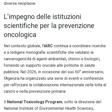
diverse neoplasie.
L’impegno delle istituzioni
scientifiche per la prevenzione
oncologica
Nel contesto globale, l’
IARC
continua a coordinare ricerche
e a redigere monografie scientifiche che valutano la
cancerogenicità di agenti ambientali, chimici e biologici,
fornendo un supporto cruciale alle politiche di salute
pubblica. Nel 2026, in occasione del suo 60° anniversario,
l’Agenzia ha organizzato una serie di eventi e conferenze
per rafforzare la collaborazione internazionale nella lotta al
cancro e nella prevenzione primaria.
Il
National Toxicology Program
, sotto la direzione del
National Institute of Environmental Health Sciences,