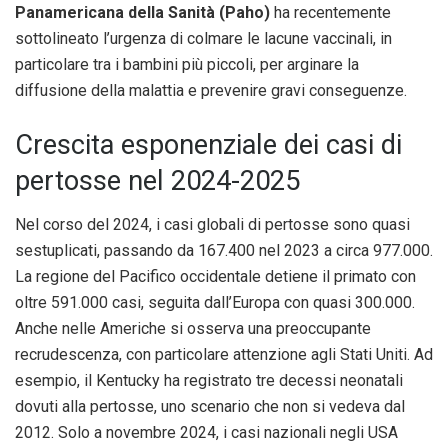
Panamericana della Sanità (Paho)
ha recentemente
sottolineato l’urgenza di colmare le lacune vaccinali, in
particolare tra i bambini più piccoli, per arginare la
diffusione della malattia e prevenire gravi conseguenze.
Crescita esponenziale dei casi di
pertosse nel 2024-2025
Nel corso del 2024, i casi globali di pertosse sono quasi
sestuplicati, passando da 167.400 nel 2023 a circa 977.000.
La regione del Pacifico occidentale detiene il primato con
oltre 591.000 casi, seguita dall’Europa con quasi 300.000.
Anche nelle Americhe si osserva una preoccupante
recrudescenza, con particolare attenzione agli Stati Uniti. Ad
esempio, il Kentucky ha registrato tre decessi neonatali
dovuti alla pertosse, uno scenario che non si vedeva dal
2012. Solo a novembre 2024, i casi nazionali negli USA