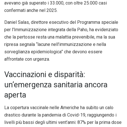
avevano già superato i 33.000, con oltre 25.000 casi
confermati anche nel 2025.
Daniel Salas, direttore esecutivo del Programma speciale
per l’Immunizzazione integrata della Paho, ha evidenziato
che la pertosse resta una malattia prevenibile, ma la sua
ripresa segnala “lacune nell’immunizzazione e nella
sorveglianza epidemiologica” che devono essere
affrontate con urgenza.
Vaccinazioni e disparità:
un’emergenza sanitaria ancora
aperta
La copertura vaccinale nelle Americhe ha subito un calo
drastico durante la pandemia di Covid-19, raggiungendo i
livelli più bassi degli ultimi vent’anni: 87% per la prima dose