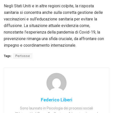
Negli Stati Uniti e in altre regioni colpite, la risposta
sanitaria si concentra anche sulla corretta gestione delle
vaccinazioni e sull’educazione sanitaria per evitare la
diffusione. La situazione attuale evidenzia come,
nonostante l’esperienza della pandemia di Covid-19, la
prevenzione rimanga una sfida cruciale, da affrontare con
impegno e coordinamento internazionale.
Tags:
Pertosse
Federico Liberi
Sono laureato in Psicologia dei processi sociali