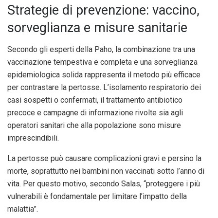
Strategie di prevenzione: vaccino,
sorveglianza e misure sanitarie
Secondo gli esperti della Paho, la combinazione tra una
vaccinazione tempestiva e completa e una sorveglianza
epidemiologica solida rappresenta il metodo più efficace
per contrastare la pertosse. L’isolamento respiratorio dei
casi sospetti o confermati, il trattamento antibiotico
precoce e campagne di informazione rivolte sia agli
operatori sanitari che alla popolazione sono misure
imprescindibili.
La pertosse può causare complicazioni gravi e persino la
morte, soprattutto nei bambini non vaccinati sotto l’anno di
vita. Per questo motivo, secondo Salas, “proteggere i più
vulnerabili è fondamentale per limitare l’impatto della
malattia”.