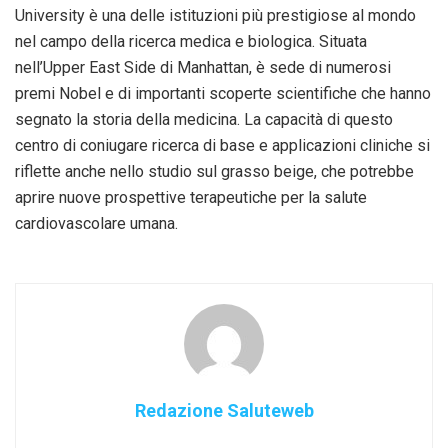
University è una delle istituzioni più prestigiose al mondo
nel campo della ricerca medica e biologica. Situata
nell’Upper East Side di Manhattan, è sede di numerosi
premi Nobel e di importanti scoperte scientifiche che hanno
segnato la storia della medicina. La capacità di questo
centro di coniugare ricerca di base e applicazioni cliniche si
riflette anche nello studio sul grasso beige, che potrebbe
aprire nuove prospettive terapeutiche per la salute
cardiovascolare umana.
Redazione Saluteweb