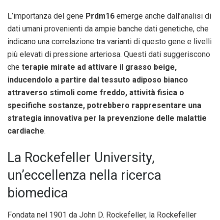
L’importanza del gene
Prdm16
emerge anche dall’analisi di
dati umani provenienti da ampie banche dati genetiche, che
indicano una correlazione tra varianti di questo gene e livelli
più elevati di pressione arteriosa. Questi dati suggeriscono
che
terapie mirate ad attivare il grasso beige,
inducendolo a partire dal tessuto adiposo bianco
attraverso stimoli come freddo, attività fisica o
specifiche sostanze, potrebbero rappresentare una
strategia innovativa per la prevenzione delle malattie
cardiache
.
La Rockefeller University,
un’eccellenza nella ricerca
biomedica
Fondata nel 1901 da John D. Rockefeller, la Rockefeller