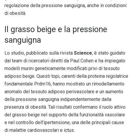
regolazione della pressione sanguigna, anche in condizioni
di obesità.
Il grasso beige e la pressione
sanguigna
Lo studio, pubblicato sulla rivista
Science
, è stato guidato
dal team di ricercatori diretti da Paul Cohen e ha impiegato
modelli murini geneticamente modificati privi di tessuto
adiposo beige. Questi topi, carenti della proteina regolatrice
fondamentale Prdm16, hanno mostrato un rimodellamento
anomalo del tessuto adiposo perivascolare e un aumento
della pressione sanguigna indipendentemente dalla
presenza di obesità. Tali risultati confermano il ruolo attivo
del grasso beige nel supporto della funzionalità vascolare
e nel controllo dell’ipertensione, una delle principali cause
di malattie cardiovascolari e ictus.