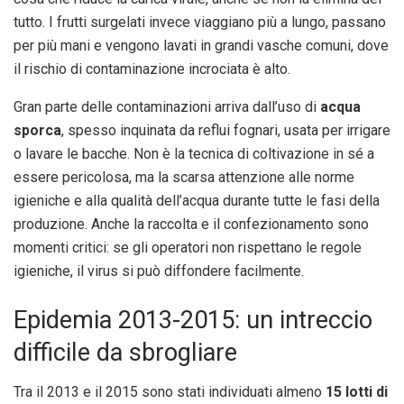
tutto. I frutti surgelati invece viaggiano più a lungo, passano
per più mani e vengono lavati in grandi vasche comuni, dove
il rischio di contaminazione incrociata è alto.
Gran parte delle contaminazioni arriva dall’uso di
acqua
sporca
, spesso inquinata da reflui fognari, usata per irrigare
o lavare le bacche. Non è la tecnica di coltivazione in sé a
essere pericolosa, ma la scarsa attenzione alle norme
igieniche e alla qualità dell’acqua durante tutte le fasi della
produzione. Anche la raccolta e il confezionamento sono
momenti critici: se gli operatori non rispettano le regole
igieniche, il virus si può diffondere facilmente.
Epidemia 2013-2015: un intreccio
difficile da sbrogliare
Tra il 2013 e il 2015 sono stati individuati almeno
15 lotti di