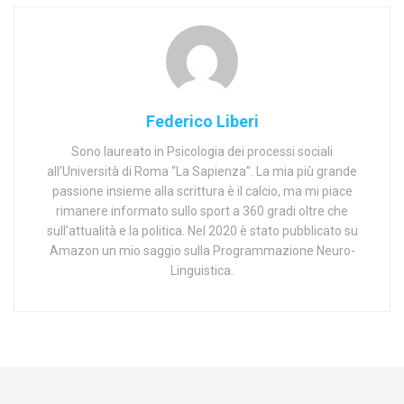
Federico Liberi
Sono laureato in Psicologia dei processi sociali
all’Università di Roma “La Sapienza”. La mia più grande
passione insieme alla scrittura è il calcio, ma mi piace
rimanere informato sullo sport a 360 gradi oltre che
sull’attualità e la politica. Nel 2020 è stato pubblicato su
Amazon un mio saggio sulla Programmazione Neuro-
Linguistica.