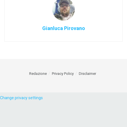
Gianluca Pirovano
Redazione
Privacy Policy
Disclaimer
Change privacy settings