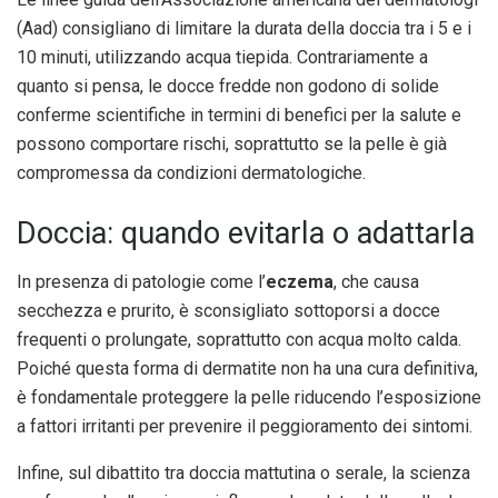
(Aad) consigliano di limitare la durata della doccia tra i 5 e i
10 minuti, utilizzando acqua tiepida. Contrariamente a
quanto si pensa, le docce fredde non godono di solide
conferme scientifiche in termini di benefici per la salute e
possono comportare rischi, soprattutto se la pelle è già
compromessa da condizioni dermatologiche.
Doccia: quando evitarla o adattarla
In presenza di patologie come l’
eczema
, che causa
secchezza e prurito, è sconsigliato sottoporsi a docce
frequenti o prolungate, soprattutto con acqua molto calda.
Poiché questa forma di dermatite non ha una cura definitiva,
è fondamentale proteggere la pelle riducendo l’esposizione
a fattori irritanti per prevenire il peggioramento dei sintomi.
Infine, sul dibattito tra doccia mattutina o serale, la scienza