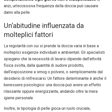
anzi, un’eccessiva frequenza della doccia può causare
danni alla pelle.
Un’abitudine influenzata da
molteplici fattori
La regolarità con cui si prende la doccia varia in base a
molteplici esigenze individuali e ambientali. Gli specialisti
spiegano che la necessità di lavarsi dipende dall’attività
fisica svolta, dalla quantità di sudore prodotto,
dall’esposizione a smog o polvere, o semplicemente dal
desiderio di rinfrescarsi. Un fattore determinante è anche il
benessere psicologico: una doccia può avere un effetto
rilassante oppure energizzante, andando oltre la mera
igiene personale.
Inoltre, la tipologia di pelle gioca un ruolo cruciale,