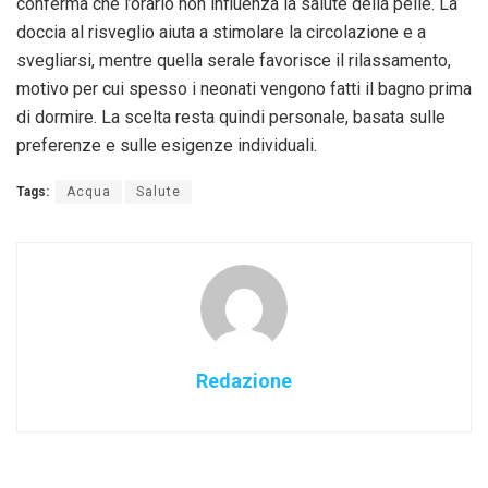
conferma che l’orario non influenza la salute della pelle. La
doccia al risveglio aiuta a stimolare la circolazione e a
svegliarsi, mentre quella serale favorisce il rilassamento,
motivo per cui spesso i neonati vengono fatti il bagno prima
di dormire. La scelta resta quindi personale, basata sulle
preferenze e sulle esigenze individuali.
Tags:
Acqua
Salute
Redazione