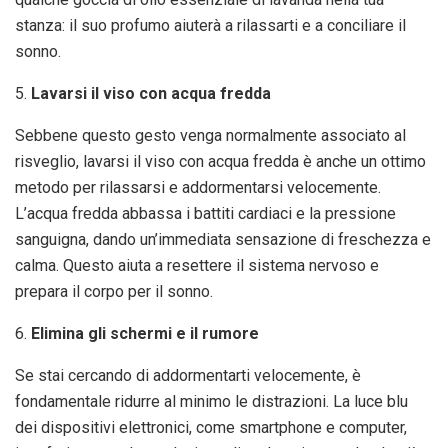
stanza: il suo profumo aiuterà a rilassarti e a conciliare il
sonno.
5.
Lavarsi il viso con acqua fredda
Sebbene questo gesto venga normalmente associato al
risveglio, lavarsi il viso con acqua fredda è anche un ottimo
metodo per rilassarsi e addormentarsi velocemente.
L’acqua fredda abbassa i battiti cardiaci e la pressione
sanguigna, dando un’immediata sensazione di freschezza e
calma. Questo aiuta a resettere il sistema nervoso e
prepara il corpo per il sonno.
6.
Elimina gli schermi e il rumore
Se stai cercando di addormentarti velocemente, è
fondamentale ridurre al minimo le distrazioni. La luce blu
dei dispositivi elettronici, come smartphone e computer,