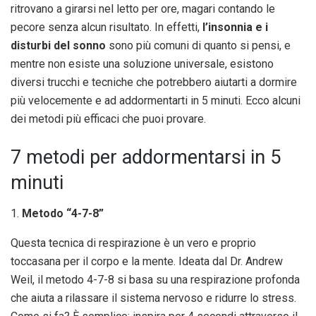
ritrovano a girarsi nel letto per ore, magari contando le
pecore senza alcun risultato. In effetti,
l’insonnia e i
disturbi del sonno
sono più comuni di quanto si pensi, e
mentre non esiste una soluzione universale, esistono
diversi trucchi e tecniche che potrebbero aiutarti a dormire
più velocemente e ad addormentarti in 5 minuti. Ecco alcuni
dei metodi più efficaci che puoi provare.
7 metodi per addormentarsi in 5
minuti
1.
Metodo “4-7-8”
Questa tecnica di respirazione è un vero e proprio
toccasana per il corpo e la mente. Ideata dal Dr. Andrew
Weil, il metodo 4-7-8 si basa su una respirazione profonda
che aiuta a rilassare il sistema nervoso e ridurre lo stress.