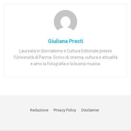
Giuliana Presti
Laureata in Giornalismo e Cultura Editoriale presso
l'Università di Parma. Scrivo di cinema, cultura e attualità
e amo la fotografia e la buona musica.
Redazione
Privacy Policy
Disclaimer