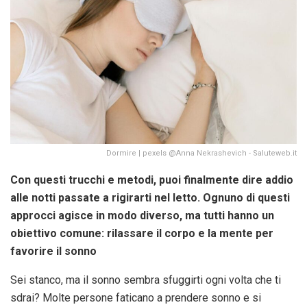
Dormire | pexels @Anna Nekrashevich - Saluteweb.it
Con questi trucchi e metodi, puoi finalmente dire addio
alle notti passate a rigirarti nel letto. Ognuno di questi
approcci agisce in modo diverso, ma tutti hanno un
obiettivo comune: rilassare il corpo e la mente per
favorire il sonno
Sei stanco, ma il sonno sembra sfuggirti ogni volta che ti
sdrai? Molte persone faticano a prendere sonno e si