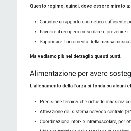
Questo regime, quindi, deve essere mirato a:
Garantire un apporto energetico sufficiente p
Favorire il recupero muscolare e prevenire il
Supportare l’incremento della massa muscol
Ma vediamo più nel dettaglio questi punti.
Alimentazione per avere sosteg
L’allenamento della forza si fonda su alcuni e
Precisione tecnica, che richiede massima co
Attivazione del sistema nervoso centrale (SNC
Coordinazione inter- e intramuscolare, per ot