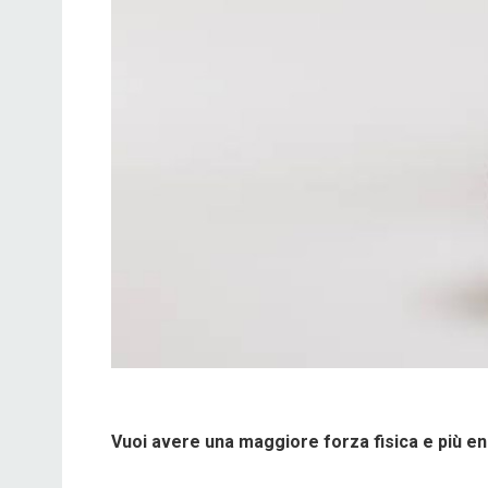
Vuoi avere una maggiore forza fisica e più en