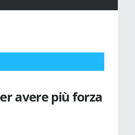
er avere più forza