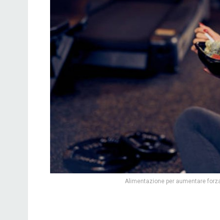
Alimentazione per aumentare forza