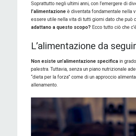
Soprattutto negli ultimi anni, con l’emergere di d
l’alimentazione
è diventata fondamentale nella vit
essere utile nella vita di tutti giorni dato che può
adattano a questo scopo?
Ecco tutto ciò che c’
L’alimentazione da seguir
Non esiste un’alimentazione specifica
in grado
palestra. Tuttavia, senza un piano nutrizionale ad
“dieta per la forza” come di un approccio alimentare
allenamento.