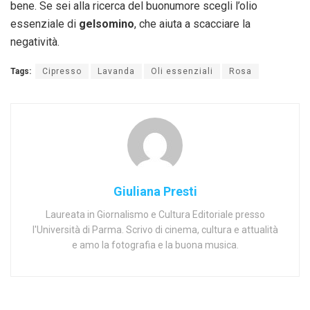
bene. Se sei alla ricerca del buonumore scegli l’olio
essenziale di
gelsomino
, che aiuta a scacciare la
negatività.
Tags:
Cipresso
Lavanda
Oli essenziali
Rosa
Giuliana Presti
Laureata in Giornalismo e Cultura Editoriale presso
l'Università di Parma. Scrivo di cinema, cultura e attualità
e amo la fotografia e la buona musica.