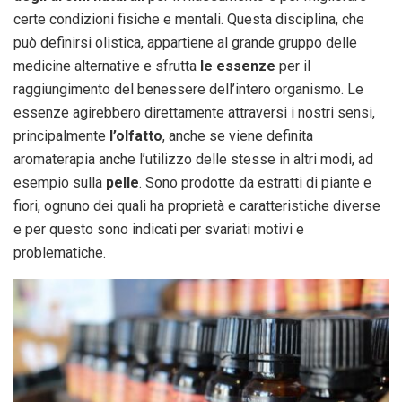
certe condizioni fisiche e mentali. Questa disciplina, che
può definirsi olistica, appartiene al grande gruppo delle
medicine alternative e sfrutta
le essenze
per il
raggiungimento del benessere dell’intero organismo. Le
essenze agirebbero direttamente attraversi i nostri sensi,
principalmente
l’olfatto
, anche se viene definita
aromaterapia anche l’utilizzo delle stesse in altri modi, ad
esempio sulla
pelle
. Sono prodotte da estratti di piante e
fiori, ognuno dei quali ha proprietà e caratteristiche diverse
e per questo sono indicati per svariati motivi e
problematiche.